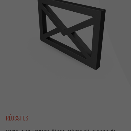
RÉUSSITES