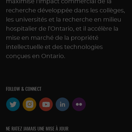
maximise l'impact commercial de la
recherche développée dans les collèges,
les universités et la recherche en milieu
hospitalier de l’Ontario, et il accélère la
mise en marché de la propriété
intellectuelle et des technologies
conçues en Ontario.
FOLLOW & CONNECT
NE RATEZ JAMAIS UNE MISE À JOUR