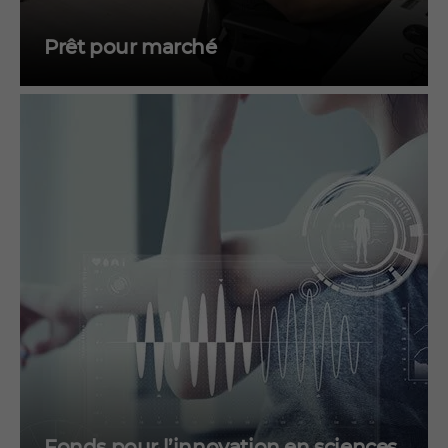
Prêt pour marché