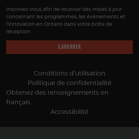
Inscrivez-vous afin de recevoir des mises à jour
concernant les programmes, les événements et
l’innovation en Ontario dans votre boîte de
réception
S'ABONNER
Conditions d’utilisation
Politique de confidentialité
Obtenez des renseignements en
français
Accessibilité