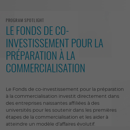
PROGRAM SPOTLIGHT
LE FONDS DE CO-
INVESTISSEMENT POUR LA
PRÉPARATION À LA
COMMERCIALISATION
Le Fonds de co-investissement pour la préparation
à la commercialisation investit directement dans
des entreprises naissantes affiliées à des
universités pour les soutenir dans les premières
étapes de la commercialisation et les aider à
atteindre un modèle d’affaires évolutif.