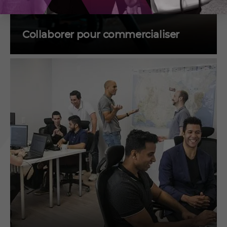
Collaborer pour commercialiser