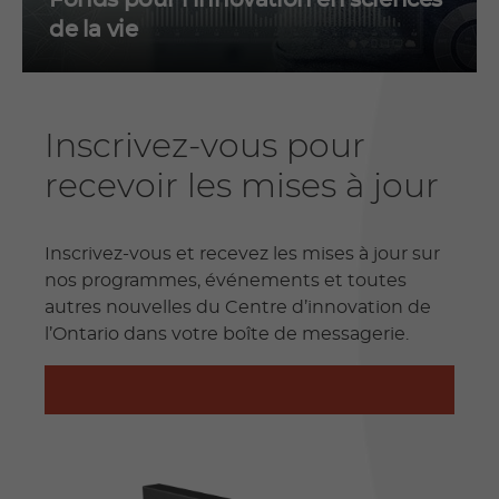
Fonds pour l’innovation en sciences
de la vie
Inscrivez-vous pour
recevoir les mises à jour
Inscrivez-vous et recevez les mises à jour sur
nos programmes, événements et toutes
autres nouvelles du Centre d’innovation de
l’Ontario dans votre boîte de messagerie.
INSCRIVEZ-VOUS