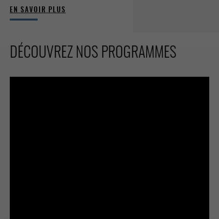
EN SAVOIR PLUS
DÉCOUVREZ NOS PROGRAMMES