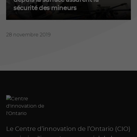
sécurité des mineurs
28 novembre 2019
Le Centre d’innovation de l’Ontario (CIO)