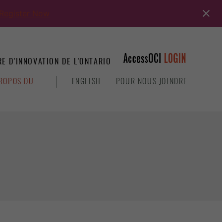
Register Now
E D'INNOVATION DE L'ONTARIO
ROPOS DU
ENGLISH
POUR NOUS JOINDRE