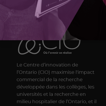
Le Centre d’innovation de
l’Ontario (CIO) maximise l'impact
commercial de la recherche
développée dans les collèges, les
universités et la recherche en
milieu hospitalier de l’Ontario, et il