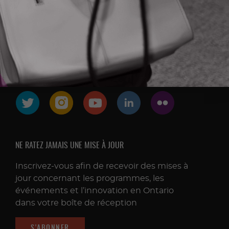
FOLLOW & CONNECT
NE RATEZ JAMAIS UNE MISE À JOUR
Inscrivez-vous afin de recevoir des mises à
jour concernant les programmes, les
événements et l’innovation en Ontario
dans votre boîte de réception
S'ABONNER