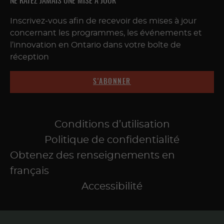
NE RATEZ JAMAIS UNE MISE À JOUR
Inscrivez-vous afin de recevoir des mises à jour
concernant les programmes, les événements et
l’innovation en Ontario dans votre boîte de
réception
S'ABONNER
Conditions d’utilisation
Politique de confidentialité
Obtenez des renseignements en
français
Accessibilité