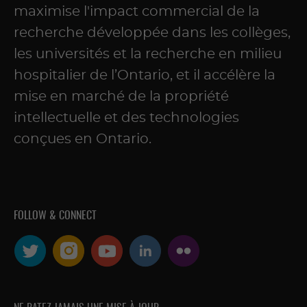
maximise l'impact commercial de la
recherche développée dans les collèges,
les universités et la recherche en milieu
hospitalier de l’Ontario, et il accélère la
mise en marché de la propriété
intellectuelle et des technologies
conçues en Ontario.
FOLLOW & CONNECT