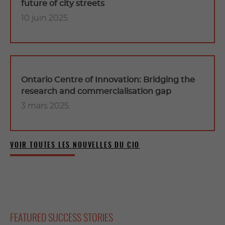
future of city streets
10 juin 2025
Ontario Centre of Innovation: Bridging the
research and commercialisation gap
3 mars 2025
VOIR TOUTES LES NOUVELLES DU CIO
FEATURED SUCCESS STORIES