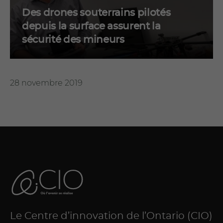
Des drones souterrains pilotés
depuis la surface assurent la
sécurité des mineurs
28 novembre 2019
Le Centre d’innovation de l’Ontario (CIO)