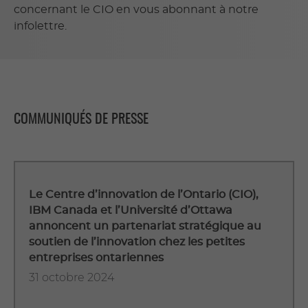
concernant le CIO en vous abonnant à notre
infolettre.
COMMUNIQUÉS DE PRESSE
Le Centre d’innovation de l’Ontario (CIO),
IBM Canada et l’Université d’Ottawa
annoncent un partenariat stratégique au
soutien de l’innovation chez les petites
entreprises ontariennes
31 octobre 2024