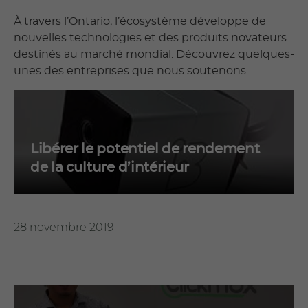
À travers l’Ontario, l’écosystème développe de
nouvelles technologies et des produits novateurs
destinés au marché mondial. Découvrez quelques-
unes des entreprises que nous soutenons.
Libérer le potentiel de rendement
de la culture d’intérieur
28 novembre 2019