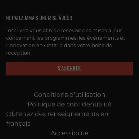
NE RATEZ JAMAIS UNE MISE À JOUR
Inscrivez-vous afin de recevoir des mises à jour
concernant les programmes, les événements et
l’innovation en Ontario dans votre boîte de
réception
S'ABONNER
Conditions d’utilisation
Politique de confidentialité
Obtenez des renseignements en
français
Accessibilité