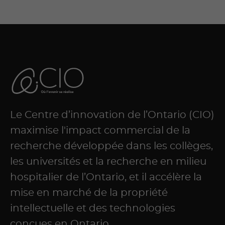
Le Centre d’innovation de l’Ontario (CIO)
maximise l'impact commercial de la
recherche développée dans les collèges,
les universités et la recherche en milieu
hospitalier de l’Ontario, et il accélère la
mise en marché de la propriété
intellectuelle et des technologies
conçues en Ontario.