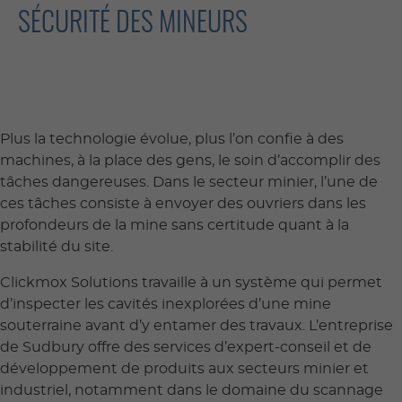
SÉCURITÉ DES MINEURS
Plus la technologie évolue, plus l’on confie à des
machines, à la place des gens, le soin d’accomplir des
tâches dangereuses. Dans le secteur minier, l’une de
ces tâches consiste à envoyer des ouvriers dans les
profondeurs de la mine sans certitude quant à la
stabilité du site.
Clickmox Solutions travaille à un système qui permet
d’inspecter les cavités inexplorées d’une mine
souterraine avant d’y entamer des travaux. L’entreprise
de Sudbury offre des services d’expert-conseil et de
développement de produits aux secteurs minier et
industriel, notamment dans le domaine du scannage