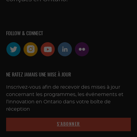
FOLLOW & CONNECT
NE RATEZ JAMAIS UNE MISE À JOUR
Inscrivez-vous afin de recevoir des mises à jour
concernant les programmes, les événements et
l’innovation en Ontario dans votre boîte de
réception
S'ABONNER