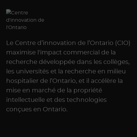
Le Centre d’innovation de l’Ontario (CIO)
maximise l'impact commercial de la
recherche développée dans les collèges,
les universités et la recherche en milieu
hospitalier de l’Ontario, et il accélère la
mise en marché de la propriété
intellectuelle et des technologies
conçues en Ontario.