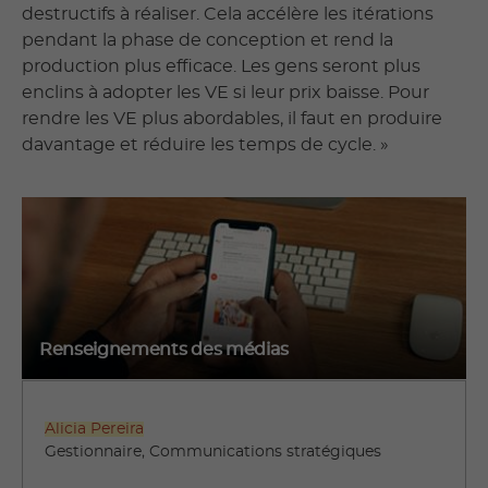
destructifs à réaliser. Cela accélère les itérations
pendant la phase de conception et rend la
production plus efficace. Les gens seront plus
enclins à adopter les VE si leur prix baisse. Pour
rendre les VE plus abordables, il faut en produire
davantage et réduire les temps de cycle. »
Renseignements des médias
Alicia Pereira
Gestionnaire, Communications stratégiques