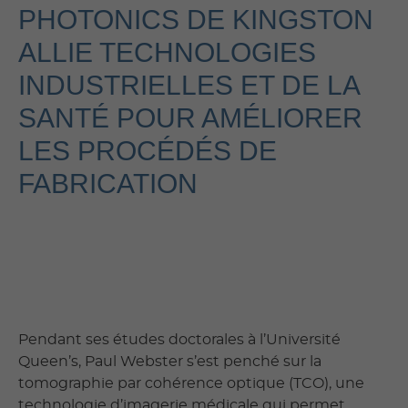
PHOTONICS DE KINGSTON
ALLIE TECHNOLOGIES
INDUSTRIELLES ET DE LA
SANTÉ POUR AMÉLIORER
LES PROCÉDÉS DE
FABRICATION
Pendant ses études doctorales à l’Université
Queen’s, Paul Webster s’est penché sur la
tomographie par cohérence optique (TCO), une
technologie d’imagerie médicale qui permet