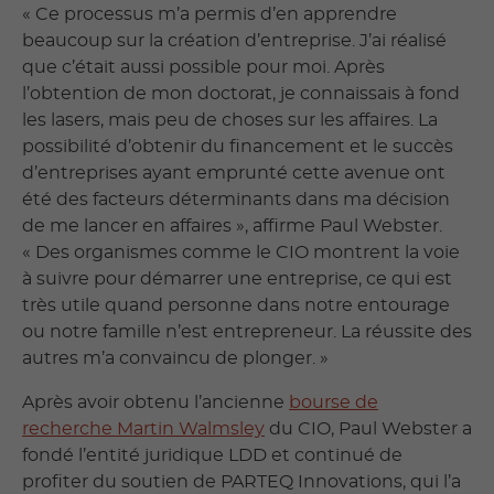
« Ce processus m’a permis d’en apprendre
beaucoup sur la création d’entreprise. J’ai réalisé
que c’était aussi possible pour moi. Après
l’obtention de mon doctorat, je connaissais à fond
les lasers, mais peu de choses sur les affaires. La
possibilité d’obtenir du financement et le succès
d’entreprises ayant emprunté cette avenue ont
été des facteurs déterminants dans ma décision
de me lancer en affaires », affirme Paul Webster.
« Des organismes comme le CIO montrent la voie
à suivre pour démarrer une entreprise, ce qui est
très utile quand personne dans notre entourage
ou notre famille n’est entrepreneur. La réussite des
autres m’a convaincu de plonger. »
Après avoir obtenu l’ancienne
bourse de
recherche Martin Walmsley
du CIO, Paul Webster a
fondé l’entité juridique LDD et continué de
profiter du soutien de PARTEQ Innovations, qui l’a