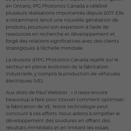
en Ontario, IPG Photonics Canada a célébré
plusieurs réalisations importantes depuis 2017. Elle
a notamment lancé une nouvelle génération de
produits, poursuivi son expansion à l’aide de
ressources en recherche et développement et
forgé des relations significatives avec des clients
stratégiques à l’échelle mondiale.
La réussite d’IPG Photonics Canada rejaillit sur le
secteur en pleine évolution de la fabrication
industrielle, y compris la production de véhicules
électriques (VE).
Aux dires de Paul Webster : « Il reste encore
beaucoup à faire pour trouver comment optimiser
la fabrication de VE. Notre technologie peut
concourir à ces efforts. Nous aidons à simplifier le
développement des soudures en offrant des
résultats immédiats et en limitant les essais