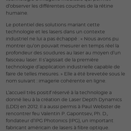
d’observer les différentes couches de la rétine
humaine.
Le potentiel des solutions mariant cette
technologie et les lasers dans un contexte
industriel ne lui a pas échappé : « Nous avons pu
montrer qu’on pouvait mesurer en temps réel la
profondeur des soudures au laser au moyen d’un
faisceau laser. Il s’agissait de la première
technologie d’application industrielle capable de
faire de telles mesures. » Elle a été brevetée sous le
nom suivant : imagerie cohérente en ligne.
L’accueil très positif réservé à la technologie a
donné lieu à la création de Laser Depth Dynamics
(LDD) en 2012. Il a aussi permis à Paul Webster de
rencontrer feu Valentin P. Gapontsev, Ph. D.,
fondateur d’IPG Photonics (IPG), un important
fabricant américain de lasers à fibre optique.