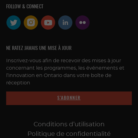
FOLLOW & CONNECT
NE RATEZ JAMAIS UNE MISE À JOUR
Inscrivez-vous afin de recevoir des mises à jour
concernant les programmes, les événements et
l’innovation en Ontario dans votre boîte de
réception
S'ABONNER
Conditions d’utilisation
Politique de confidentialité