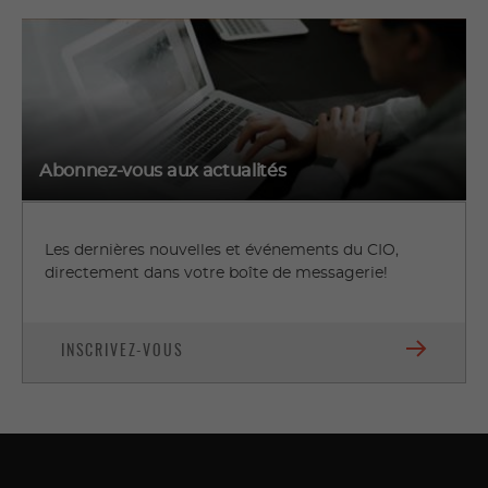
Abonnez-vous aux actualités
Les dernières nouvelles et événements du CIO,
directement dans votre boîte de messagerie!
INSCRIVEZ-VOUS