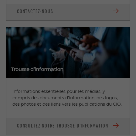
CONTACTEZ-NOUS
Trousse d’information
Informations essentielles pour les médias, y
compris des documents d’information, des logos,
des photos et des liens vers les publications du CIO.
CONSULTEZ NOTRE TROUSSE D’INFORMATION