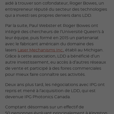
aidé à trouver son cofondateur, Roger Bowes, un
entrepreneur réputé du secteur des technologies
qui a investi ses propres deniers dans LDD.
Par la suite, Paul Webster et Roger Bowes ont
intégré des chercheurs de l’Université Queen’s à
leur équipe, puis formé en 2015 un partenariat
avec le fabricant américain du domaine des
lasers
Laser Mechanisms Inc.
, établi au Michigan.
Grâce à cette association, LDD a bénéficié d’un
autre investissement, eu accès à d’autres réseaux
de vente et participé à des foires commerciales
pour mieux faire connaître ses activités.
Deux ans plus tard, les négociations avec IPG ont
repris et mené à l’acquisition de LDD, qui est
devenue IPG Photonics Canada.
Comptant désormais sur un effectif de
50 personnes évoluant principalement à Kingston