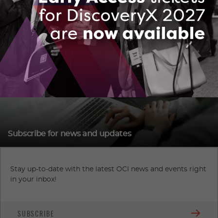
VIEW OUR MEDIA KIT
Subscribe for news and updates
Stay up-to-date with the latest OCI news and events right
in your inbox!
SUBSCRIBE