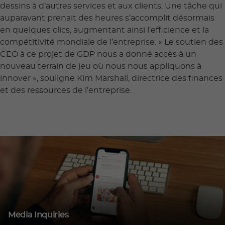
dessins à d’autres services et aux clients. Une tâche qui
auparavant prenait des heures s’accomplit désormais
en quelques clics, augmentant ainsi l’efficience et la
compétitivité mondiale de l’entreprise. « Le soutien des
CEO à ce projet de GDP nous a donné accès à un
nouveau terrain de jeu où nous nous appliquons à
innover », souligne Kim Marshall, directrice des finances
et des ressources de l’entreprise.
Media Inquiries