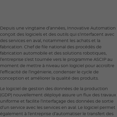
Depuis une vingtaine d’années, Innovative Automation
conçoit des logiciels et des outils qui s’interfacent avec
des services en aval, notamment les achats et la
fabrication. Chef de file national des procédés de
fabrication automobile et des solutions robotiques,
l’entreprise s’est tournée vers le programme ASCIP au
moment de mettre à niveau son logiciel pour accroître
l’efficacité de l’ingénierie, condenser le cycle de
conception et améliorer la qualité des produits.
Le logiciel de gestion des données de la production
(GDP) nouvellement déployé assure un flux des travaux
uniforme et facilite l’interfaçage des données de sortie
d’un service avec les services en aval. Le logiciel permet
également à l’entreprise d’automatiser le transfert des