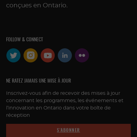
conçues en Ontario.
FOLLOW & CONNECT
NE RATEZ JAMAIS UNE MISE À JOUR
Inscrivez-vous afin de recevoir des mises à jour
concernant les programmes, les événements et
l’innovation en Ontario dans votre boîte de
réception
S'ABONNER