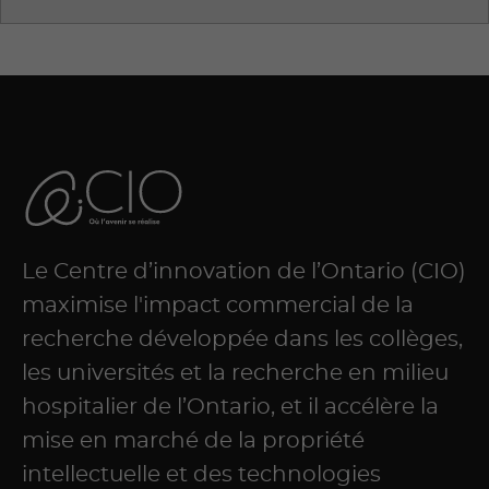
Le Centre d’innovation de l’Ontario (CIO)
maximise l'impact commercial de la
recherche développée dans les collèges,
les universités et la recherche en milieu
hospitalier de l’Ontario, et il accélère la
mise en marché de la propriété
intellectuelle et des technologies