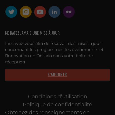
NE RATEZ JAMAIS UNE MISE À JOUR
Inscrivez-vous afin de recevoir des mises à jour
concernant les programmes, les événements et
l’innovation en Ontario dans votre boîte de
réception
S'ABONNER
Conditions d’utilisation
Politique de confidentialité
Obtenez des renseignements en