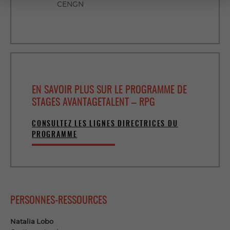
CENGN
EN SAVOIR PLUS SUR LE PROGRAMME DE
STAGES AVANTAGETALENT – RPG
CONSULTEZ LES LIGNES DIRECTRICES DU
PROGRAMME
PERSONNES-RESSOURCES
Natalia Lobo