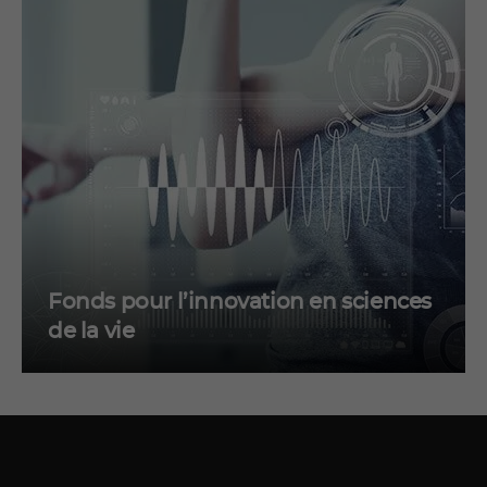
Fonds pour l’innovation en sciences
de la vie