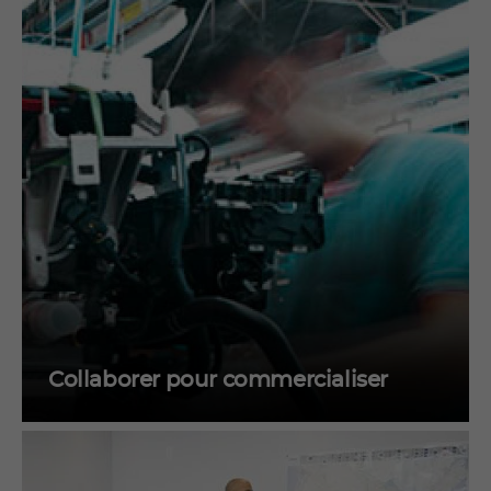
Collaborer pour commercialiser