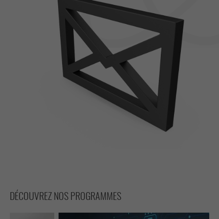
DÉCOUVREZ NOS PROGRAMMES