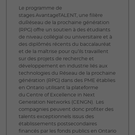
Le programme de
stages AvantageTALENT, une filière
duRéseau de la prochaine génération
(RPG) offre un soutien à des étudiants
de niveau collégial ou universitaire et à
des diplômés récents du baccalauréat
et de la maîtrise pour qu’ils travaillent
sur des projets de recherche et
développement en industrie liés aux
technologies du Réseau de la prochaine
génération (RPG) dans des PME établies
en Ontario utilisant la plateforme
du Centre of Excellence in Next
Generation Networks (CENGN). Les
compagnies peuvent donc profiter des
talents exceptionnels issus des
établissements postsecondaires
financés par les fonds publics en Ontario