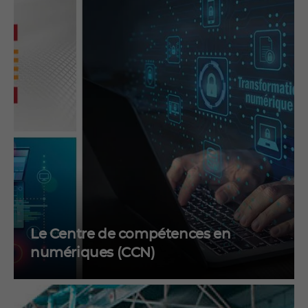
Le Centre de compétences en
numériques (CCN)