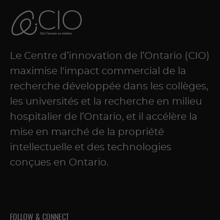
Le Centre d’innovation de l’Ontario (CIO)
maximise l'impact commercial de la
recherche développée dans les collèges,
les universités et la recherche en milieu
hospitalier de l’Ontario, et il accélère la
mise en marché de la propriété
intellectuelle et des technologies
conçues en Ontario.
FOLLOW & CONNECT