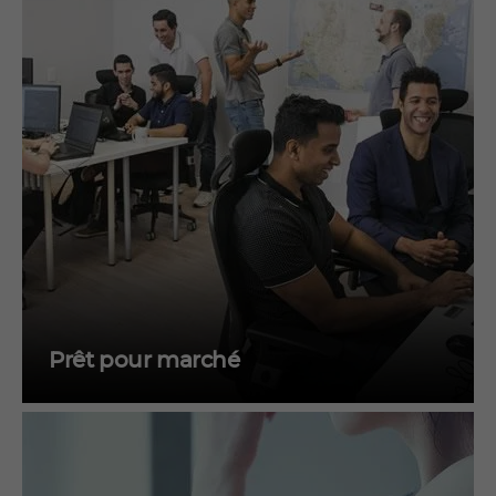
Prêt pour marché