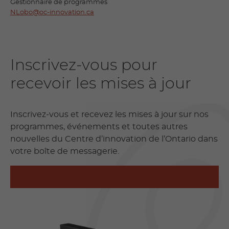
Gestionnaire de programmes
NLobo@oc-innovation.ca
Inscrivez-vous pour
recevoir les mises à jour
Inscrivez-vous et recevez les mises à jour sur nos
programmes, événements et toutes autres
nouvelles du Centre d’innovation de l’Ontario dans
votre boîte de messagerie.
INSCRIVEZ-VOUS