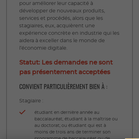
pour améliorer leur capacité à
développer de nouveaux produits,
services et procédés, alors que les
stagiaires, eux, acquièrent une
expérience concrète en industrie qui les
aidera à exceller dans le monde de
l’économie digitale.
Statut: Les demandes ne sont
pas présentement acceptées
CONVIENT PARTICULIÈREMENT BIEN À :
Stagiaire :
étudiant en dernière année au
baccalauréat; étudiant à la maîtrise ou
au doctorat; ou étudiant qui est à
moins de trois ans de terminer son
programme de baccalauréat ou de